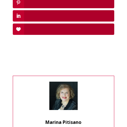
Marina Pitisano